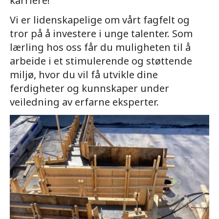
karriere!
Vi er lidenskapelige om vårt fagfelt og
tror på å investere i unge talenter. Som
lærling hos oss får du muligheten til å
arbeide i et stimulerende og støttende
miljø, hvor du vil få utvikle dine
ferdigheter og kunnskaper under
veiledning av erfarne eksperter.