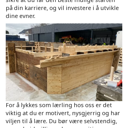
på din karriere, og vil investere i å utvikle
dine evner.
For å lykkes som lærling hos oss er det
viktig at du er motivert, nysgjerrig og har
viljen til å lære. Du bør være selvstendig,