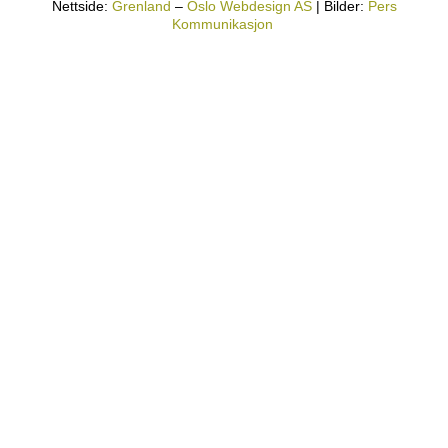
Nettside:
Grenland
–
Oslo Webdesign AS
| Bilder:
Pers
Kommunikasjon